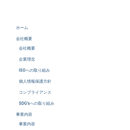
ホーム
会社概要
会社概要
企業理念
ISOへの取り組み
個人情報保護方針
コンプライアンス
SDG’sへの取り組み
事業内容
事業内容