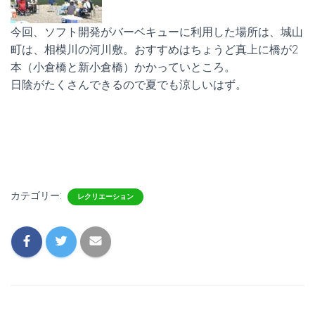
今回、ソフト開発がバーベキューに利用した場所は、城山
町は、相模川の河川敷。おすすめはちょうど真上に橋が2
本（小倉橋と新小倉橋）かかっていところ。
日陰がたくさんできるので夏でも涼しいはず。
カテゴリー:
レクリエーション