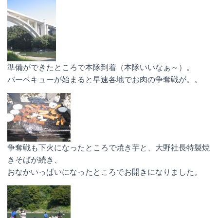
準備ができたところで本隊到着（本隊いいなぁ～）。
バーベキューが始まると早速各地でお肉の争奪戦が。。
争奪戦も下火になったところで焼き芋と、大野社長特製焼
きそばが続き、
おなかいっぱいになったところでお開きになりました。