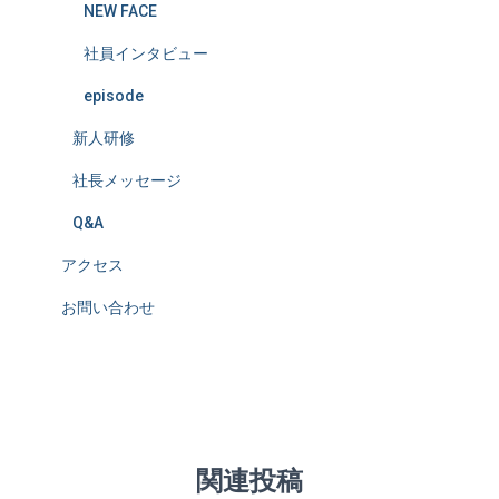
NEW FACE
社員インタビュー
episode
新人研修
社長メッセージ
Q&A
アクセス
お問い合わせ
関連投稿