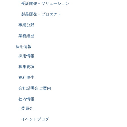
受託開発 – ソリューション
製品開発 – プロダクト
事業分野
業務経歴
採用情報
採用情報
募集要項
福利厚生
会社説明会 ご案内
社内情報
委員会
イベントブログ