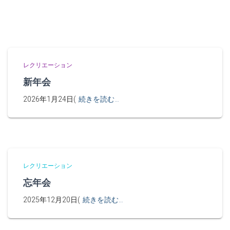
レクリエーション
新年会
2026年1月24日(
続きを読む…
レクリエーション
忘年会
2025年12月20日(
続きを読む…