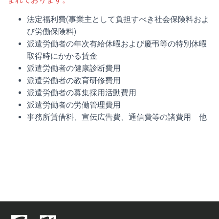
法定福利費(事業主として負担すべき社会保険料およ
び労働保険料)
派遣労働者の年次有給休暇および慶弔等の特別休暇
取得時にかかる賃金
派遣労働者の健康診断費用
派遣労働者の教育研修費用
派遣労働者の募集採用活動費用
派遣労働者の労働管理費用
事務所賃借料、宣伝広告費、通信費等の諸費用 他