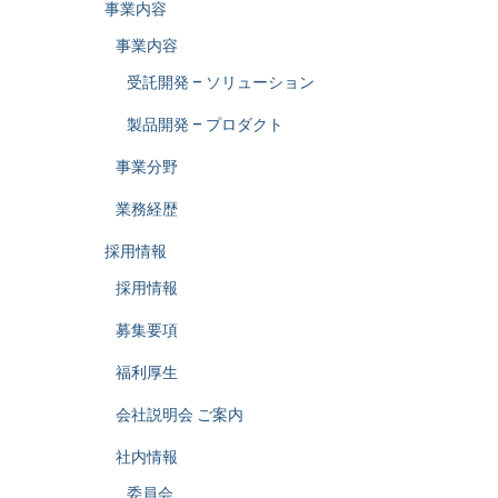
事業内容
事業内容
受託開発 – ソリューション
製品開発 – プロダクト
事業分野
業務経歴
採用情報
採用情報
募集要項
福利厚生
会社説明会 ご案内
社内情報
委員会