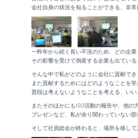
会社自身の状況を知ることができる、非常
一昨年から続く長い不況のため、どの企業
その影響を受けて倒産する企業も出ている
そんな中で私がどのように会社に貢献でき
また貢献するためにはどのようなことを学
普段は考えないようなことを考える、いい
またそのほかにもISO活動の報告や、他の
プレゼンなど、私が余り関わっていない部
そして社員総会が終わると、場所を移して