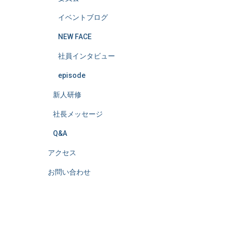
イベントブログ
NEW FACE
社員インタビュー
episode
新人研修
社長メッセージ
Q&A
アクセス
お問い合わせ