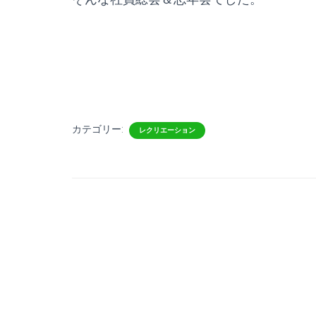
カテゴリー:
レクリエーション