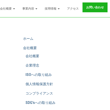
お問い合わせ
会社概要
事業内容
採用情報
アクセス
ホーム
会社概要
会社概要
企業理念
ISOへの取り組み
個人情報保護方針
コンプライアンス
SDG’sへの取り組み