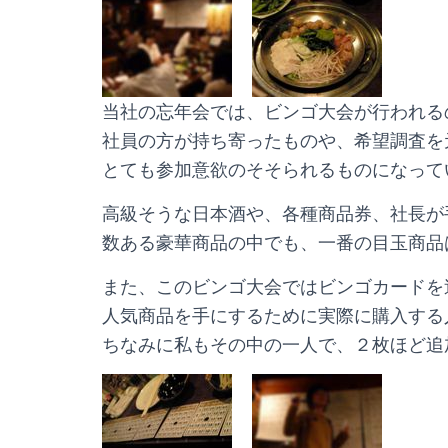
当社の忘年会では、ビンゴ大会が行われる
社員の方が持ち寄ったものや、希望調査を
とても参加意欲のそそられるものになって
高級そうな日本酒や、各種商品券、社長が
数ある豪華商品の中でも、一番の目玉商品
また、このビンゴ大会ではビンゴカードを
人気商品を手にするために実際に購入する
ちなみに私もその中の一人で、２枚ほど追