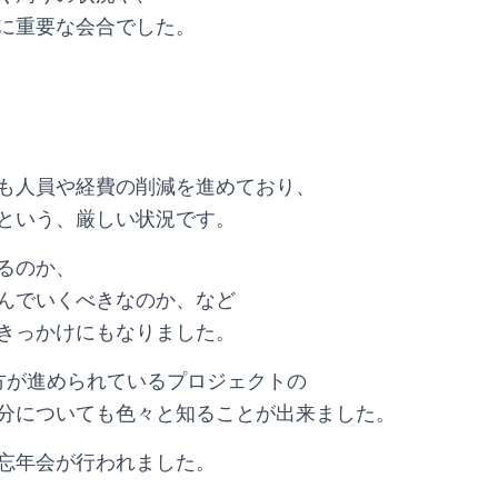
に重要な会合でした。
も人員や経費の削減を進めており、
という、厳しい状況です。
るのか、
んでいくべきなのか、など
きっかけにもなりました。
方が進められているプロジェクトの
分についても色々と知ることが出来ました。
忘年会が行われました。