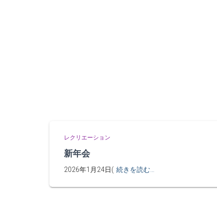
レクリエーション
新年会
2026年1月24日(
続きを読む…