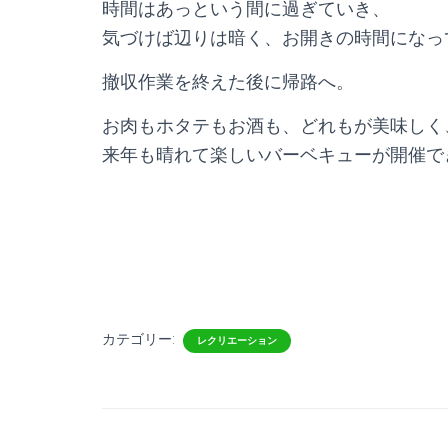
時間はあっという間に過ぎていき、
気づけば辺りは暗く、お開きの時間になっ
撤収作業を終えた後に帰路へ。
お肉もホタテもお酒も、どれもが美味しく
来年も晴れて楽しいバーベキューが開催で
カテゴリー:
レクリエーション