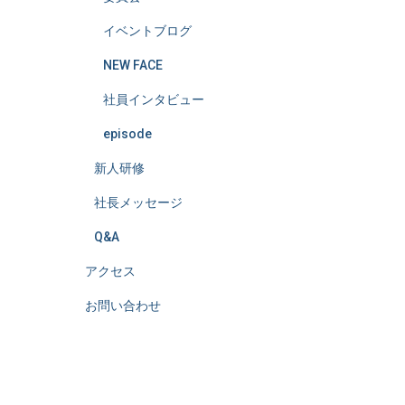
イベントブログ
NEW FACE
社員インタビュー
episode
新人研修
社長メッセージ
Q&A
アクセス
お問い合わせ