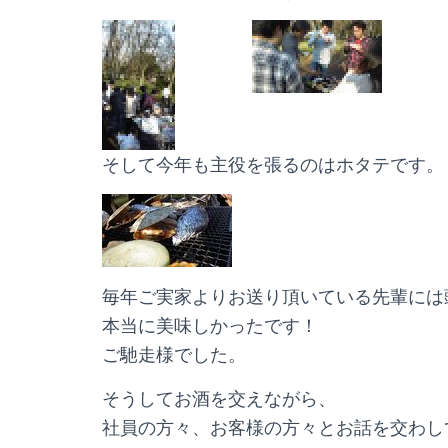
そして今年も主役を張るのはホタテです。
毎年ご実家よりお送り頂いている先輩には
本当に美味しかったです！
ご馳走様でした。
そうしてお酒を交えながら、
社員の方々、お客様の方々とお話を交わし