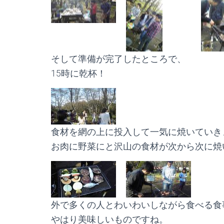
そして準備が完了したところで、
15時に乾杯！
食材を網の上に投入して一気に焼いていき
お肉に野菜にと沢山の食材が次から次に焼
外で多くの人とわいわいしながら食べる食
やはり美味しいものですね。