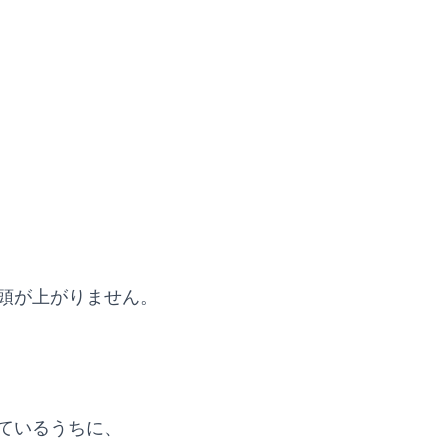
頭が上がりません。
ているうちに、