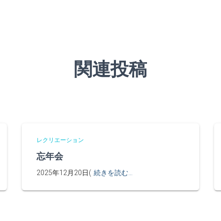
関連投稿
レクリエーション
忘年会
2025年12月20日(
続きを読む…