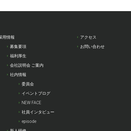
採用情報
アクセス
募集要項
お問い合わせ
福利厚生
会社説明会 ご案内
社内情報
委員会
イベントブログ
NEW FACE
社員インタビュー
episode
新人研修