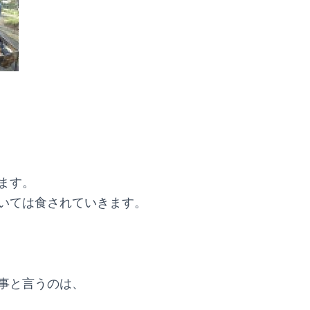
ます。
いては食されていきます。
事と言うのは、