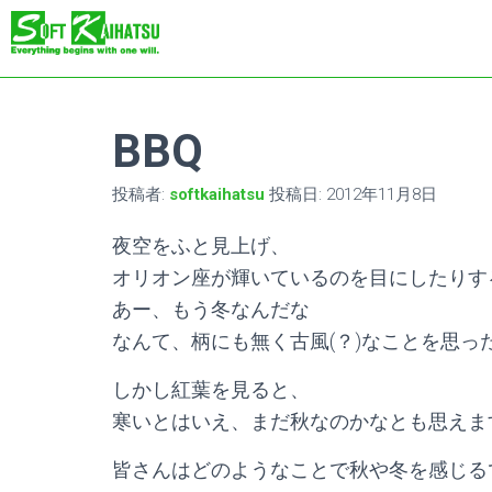
BBQ
投稿者:
softkaihatsu
投稿日:
2012年11月8日
夜空をふと見上げ、
オリオン座が輝いているのを目にしたりす
あー、もう冬なんだな
なんて、柄にも無く古風(？)なことを思っ
しかし紅葉を見ると、
寒いとはいえ、まだ秋なのかなとも思えま
皆さんはどのようなことで秋や冬を感じる