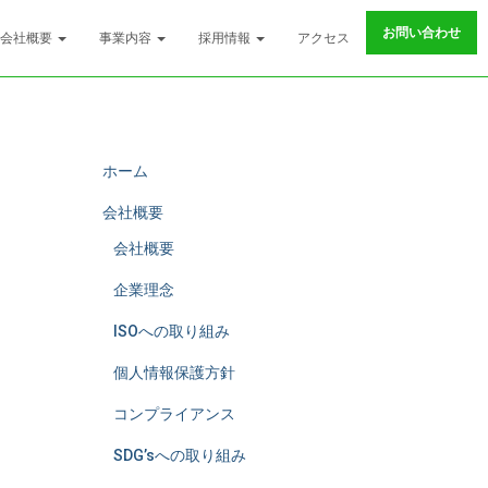
お問い合わせ
会社概要
事業内容
採用情報
アクセス
ホーム
会社概要
会社概要
企業理念
ISOへの取り組み
個人情報保護方針
コンプライアンス
SDG’sへの取り組み