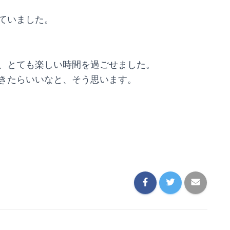
ていました。
、とても楽しい時間を過ごせました。
きたらいいなと、そう思います。