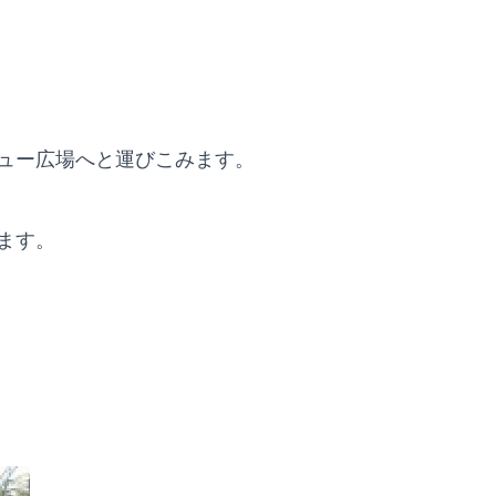
ュー広場へと運びこみます。
ます。