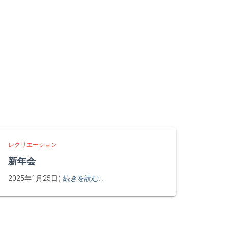
レクリエーション
新年会
2025年1月25日(
続きを読む…