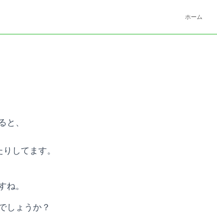
ホーム
ると、
たりしてます。
すね。
でしょうか？