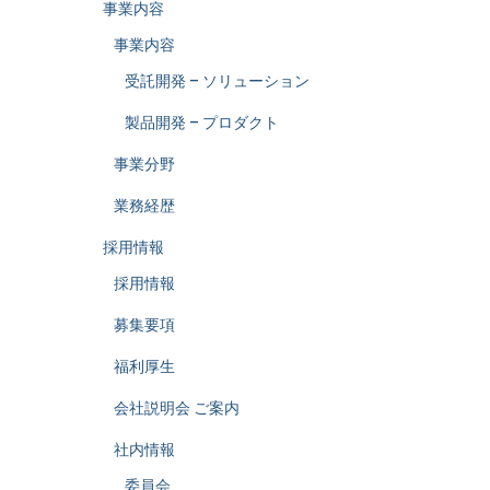
事業内容
事業内容
受託開発 – ソリューション
製品開発 – プロダクト
事業分野
業務経歴
採用情報
採用情報
募集要項
福利厚生
会社説明会 ご案内
社内情報
委員会