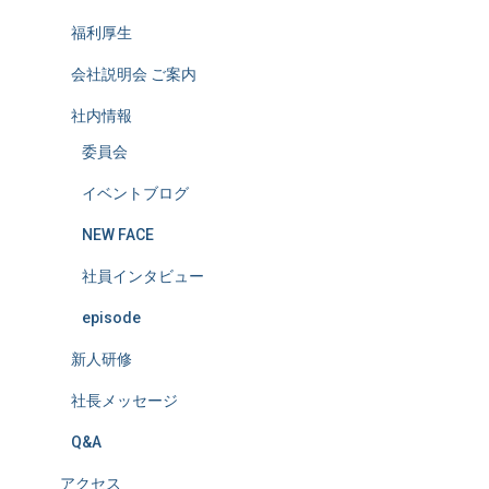
福利厚生
会社説明会 ご案内
社内情報
委員会
イベントブログ
NEW FACE
社員インタビュー
episode
新人研修
社長メッセージ
Q&A
アクセス