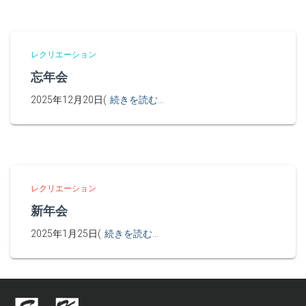
レクリエーション
忘年会
2025年12月20日(
続きを読む…
レクリエーション
新年会
2025年1月25日(
続きを読む…