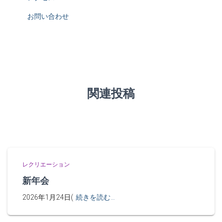
お問い合わせ
関連投稿
レクリエーション
新年会
2026年1月24日(
続きを読む…