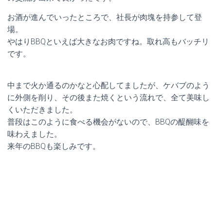
お酒が進んでいったところで、社長が肉塊を持参して登
場。
やはりBBQといえば大きなお肉ですね。取れ高もバッチリ
です。
中まで火か通るのかなと心配してましたが、ケバブのよう
に外側を削り、その後また焼くという流れで、全て美味し
くいただきました。
普段はこのように食べる機会がないので、BBQの醍醐味を
味わえました。
来年のBBQも楽しみです。