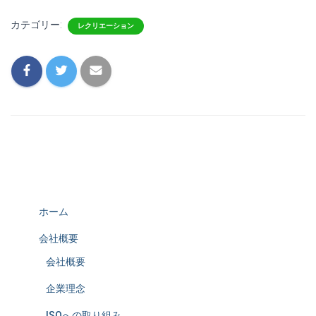
カテゴリー:
レクリエーション
ホーム
会社概要
会社概要
企業理念
ISOへの取り組み