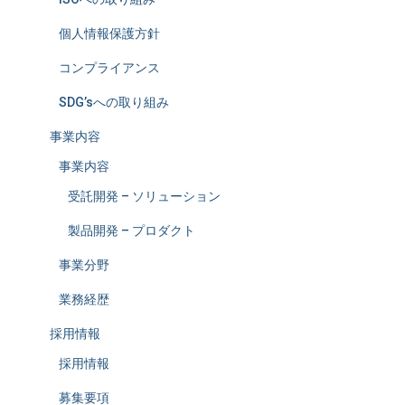
個人情報保護方針
コンプライアンス
SDG’sへの取り組み
事業内容
事業内容
受託開発 – ソリューション
製品開発 – プロダクト
事業分野
業務経歴
採用情報
採用情報
募集要項