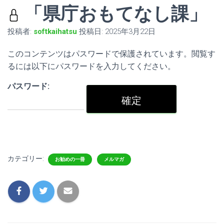
「県庁おもてなし課」
投稿者:
softkaihatsu
投稿日:
2025年3月22日
このコンテンツはパスワードで保護されています。閲覧す
るには以下にパスワードを入力してください。
パスワード:
カテゴリー:
お勧めの一冊
メルマガ