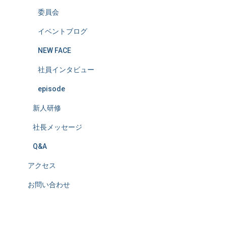
委員会
イベントブログ
NEW FACE
社員インタビュー
episode
新人研修
社長メッセージ
Q&A
アクセス
お問い合わせ