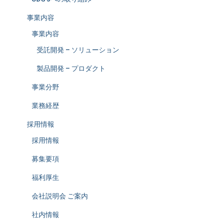
事業内容
事業内容
受託開発 – ソリューション
製品開発 – プロダクト
事業分野
業務経歴
採用情報
採用情報
募集要項
福利厚生
会社説明会 ご案内
社内情報