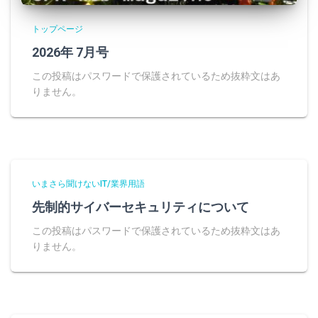
トップページ
2026年 7月号
この投稿はパスワードで保護されているため抜粋文はあ
りません。
いまさら聞けないIT/業界用語
先制的サイバーセキュリティについて
この投稿はパスワードで保護されているため抜粋文はあ
りません。