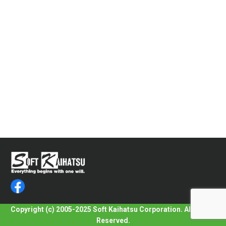
Copyright (c) 2005-2025 Soft Kaihatsu Corporation. All Rights
Reserved.