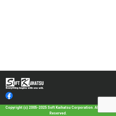
Copyright (c) 2005-2025 Soft Kaihatsu Corporation. All Rights
Reserved.