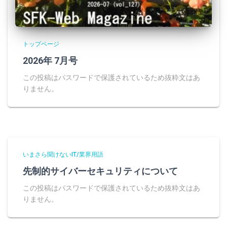
トップページ
2026年 7月号
この投稿はパスワードで保護されているため抜粋文はあ
りません。
いまさら聞けないIT/業界用語
先制的サイバーセキュリティについて
この投稿はパスワードで保護されているため抜粋文はあ
りません。