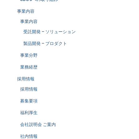
事業内容
事業内容
受託開発 – ソリューション
製品開発 – プロダクト
事業分野
業務経歴
採用情報
採用情報
募集要項
福利厚生
会社説明会 ご案内
社内情報