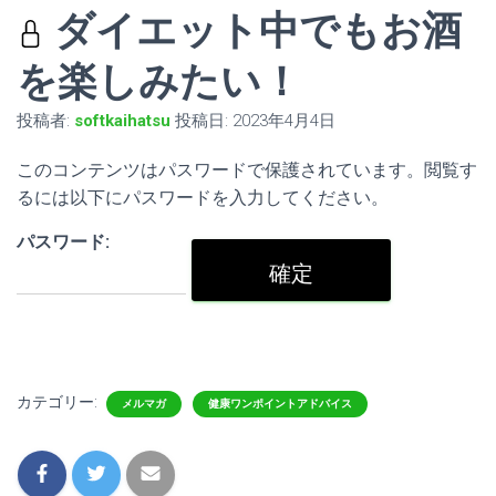
ダイエット中でもお酒
を楽しみたい！
投稿者:
softkaihatsu
投稿日:
2023年4月4日
このコンテンツはパスワードで保護されています。閲覧す
るには以下にパスワードを入力してください。
パスワード:
カテゴリー:
メルマガ
健康ワンポイントアドバイス