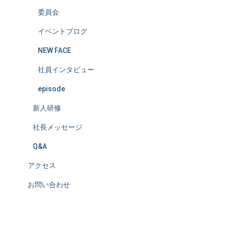
委員会
イベントブログ
NEW FACE
社員インタビュー
episode
新人研修
社長メッセージ
Q&A
アクセス
お問い合わせ