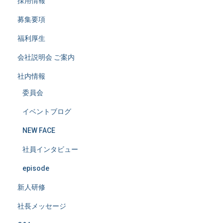
採用情報
募集要項
福利厚生
会社説明会 ご案内
社内情報
委員会
イベントブログ
NEW FACE
社員インタビュー
episode
新人研修
社長メッセージ