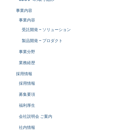
事業内容
事業内容
受託開発 – ソリューション
製品開発 – プロダクト
事業分野
業務経歴
採用情報
採用情報
募集要項
福利厚生
会社説明会 ご案内
社内情報