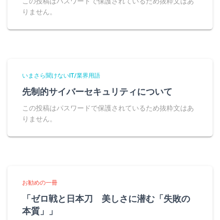
この投稿はパスワードで保護されているため抜粋文はあ
りません。
いまさら聞けないIT/業界用語
先制的サイバーセキュリティについて
この投稿はパスワードで保護されているため抜粋文はあ
りません。
お勧めの一冊
「ゼロ戦と日本刀 美しさに潜む「失敗の
本質」」