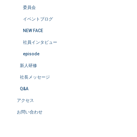
委員会
イベントブログ
NEW FACE
社員インタビュー
episode
新人研修
社長メッセージ
Q&A
アクセス
お問い合わせ