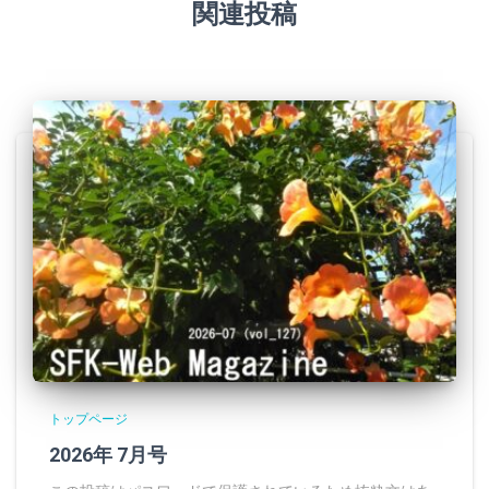
関連投稿
トップページ
2026年 7月号