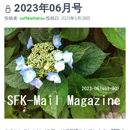
2023年06月号
投稿者:
softkaihatsu
投稿日:
2023年6月28日