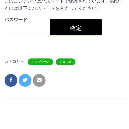
このコンテンツはパスワードで保護されています。閲覧す
るには以下にパスワードを入力してください。
パスワード:
カテゴリー:
トップページ
メルマガ