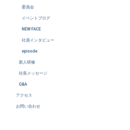
委員会
イベントブログ
NEW FACE
社員インタビュー
episode
新人研修
社長メッセージ
Q&A
アクセス
お問い合わせ