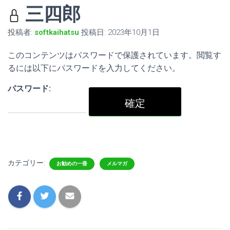
三四郎
投稿者:
softkaihatsu
投稿日:
2023年10月1日
このコンテンツはパスワードで保護されています。閲覧す
るには以下にパスワードを入力してください。
パスワード:
カテゴリー:
お勧めの一冊
メルマガ