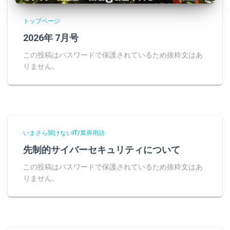
トップページ
2026年 7月号
この投稿はパスワードで保護されているため抜粋文はあ
りません。
いまさら聞けないIT/業界用語
先制的サイバーセキュリティについて
この投稿はパスワードで保護されているため抜粋文はあ
りません。