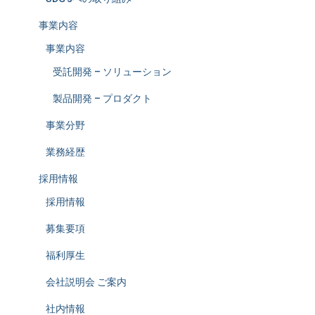
事業内容
事業内容
受託開発 – ソリューション
製品開発 – プロダクト
事業分野
業務経歴
採用情報
採用情報
募集要項
福利厚生
会社説明会 ご案内
社内情報