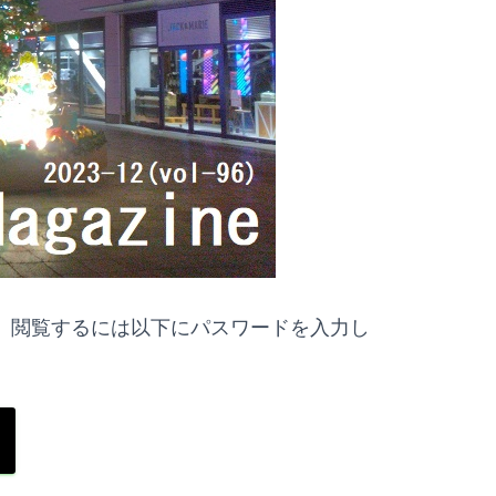
。閲覧するには以下にパスワードを入力し