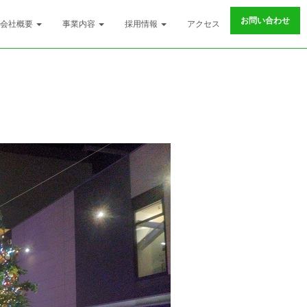
お問い合わせ
会社概要
事業内容
採用情報
アクセス