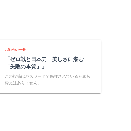
お勧めの一冊
「ゼロ戦と日本刀 美しさに潜む
「失敗の本質」」
この投稿はパスワードで保護されているため抜
粋文はありません。