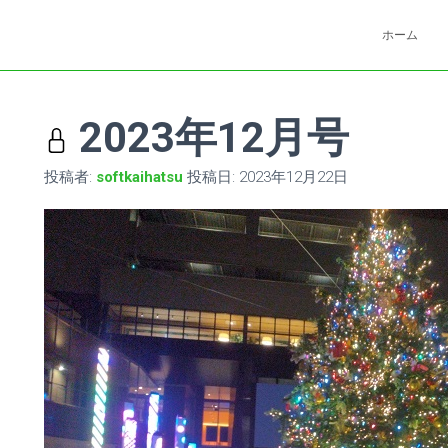
ホーム
2023年12月号
投稿者:
softkaihatsu
投稿日:
2023年12月22日