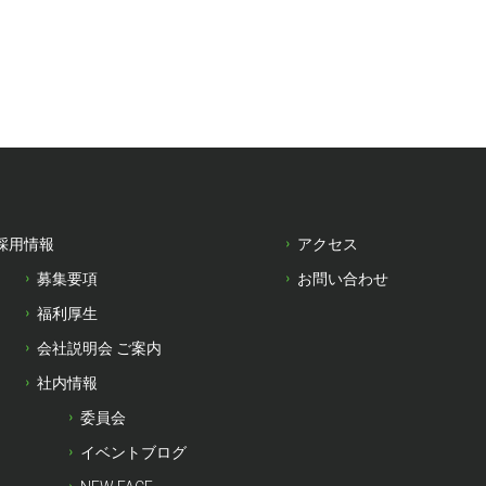
採用情報
アクセス
募集要項
お問い合わせ
福利厚生
会社説明会 ご案内
社内情報
委員会
イベントブログ