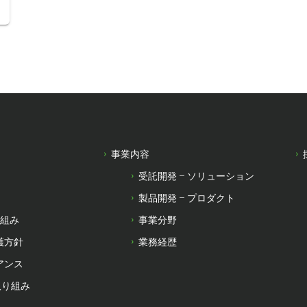
事業内容
受託開発 – ソリューション
製品開発 – プロダクト
り組み
事業分野
護方針
業務経歴
アンス
取り組み