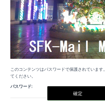
このコンテンツはパスワードで保護されています
てください。
パスワード: