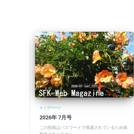
トップページ
2026年 7月号
この投稿はパスワードで保護されているため抜