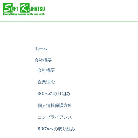
ホーム
会社概要
会社概要
企業理念
ISOへの取り組み
個人情報保護方針
コンプライアンス
SDG’sへの取り組み