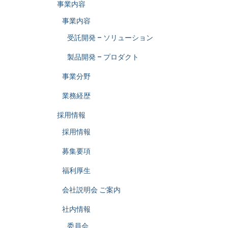
事業内容
事業内容
受託開発 – ソリューション
製品開発 – プロダクト
事業分野
業務経歴
採用情報
採用情報
募集要項
福利厚生
会社説明会 ご案内
社内情報
委員会