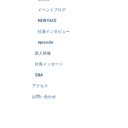
イベントブログ
NEW FACE
社員インタビュー
episode
新人研修
社長メッセージ
Q&A
アクセス
お問い合わせ