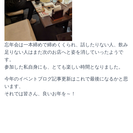
忘年会は一本締めで締めくくられ、話したりない人、飲み
足りない人はまた次のお店へと姿を消していったようで
す。
参加した私自身にも、とても楽しい時間となりました。
今年のイベントブログ記事更新はこれで最後になるかと思
います、
それでは皆さん、良いお年を～！