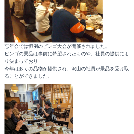
忘年会では恒例のビンゴ大会が開催されました。
ビンゴの景品は事前に希望されたものや、社員の提供によ
り決まっており
今年は多くの品物が提供され、沢山の社員が景品を受け取
ることができました。