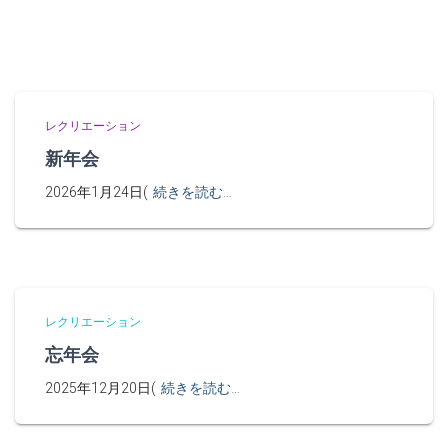
レクリエーション
新年会
2026年1月24日(
続きを読む…
レクリエーション
忘年会
2025年12月20日(
続きを読む…