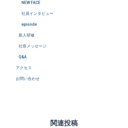
NEW FACE
社員インタビュー
episode
新人研修
社長メッセージ
Q&A
アクセス
お問い合わせ
関連投稿