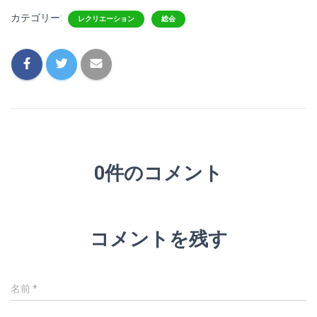
カテゴリー:
レクリエーション
総会
0件のコメント
コメントを残す
名前
*