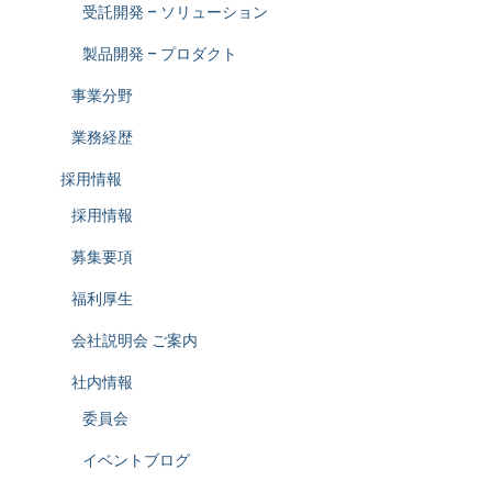
受託開発 – ソリューション
製品開発 – プロダクト
事業分野
業務経歴
採用情報
採用情報
募集要項
福利厚生
会社説明会 ご案内
社内情報
委員会
イベントブログ