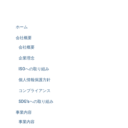
ホーム
会社概要
会社概要
企業理念
ISOへの取り組み
個人情報保護方針
コンプライアンス
SDG’sへの取り組み
事業内容
事業内容