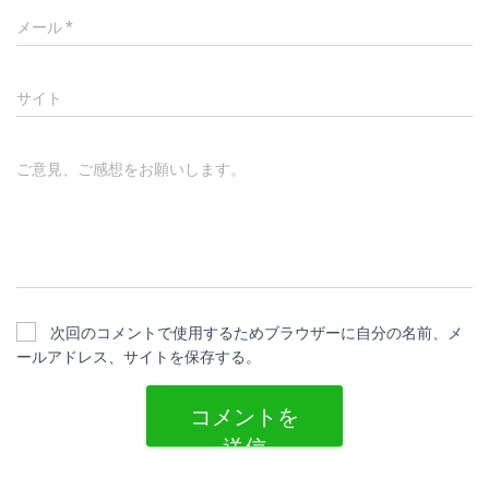
メール
*
サイト
ご意見、ご感想をお願いします。
次回のコメントで使用するためブラウザーに自分の名前、メ
ールアドレス、サイトを保存する。