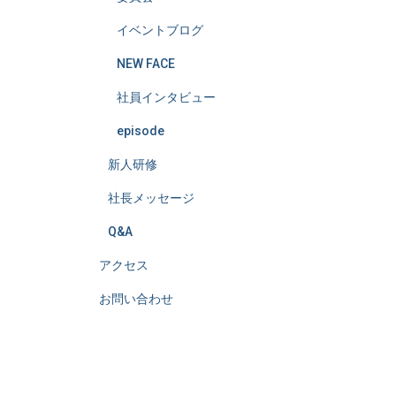
イベントブログ
NEW FACE
社員インタビュー
episode
新人研修
社長メッセージ
Q&A
アクセス
お問い合わせ