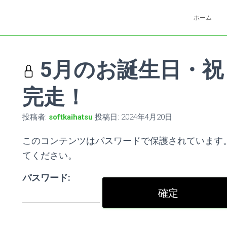
ホーム
5月のお誕生日・祝
完走！
投稿者:
softkaihatsu
投稿日:
2024年4月20日
このコンテンツはパスワードで保護されています
てください。
パスワード: