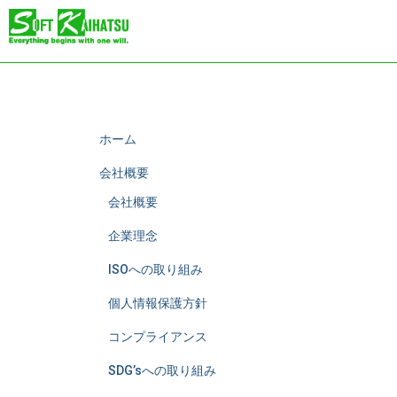
ホーム
会社概要
会社概要
企業理念
ISOへの取り組み
個人情報保護方針
コンプライアンス
SDG’sへの取り組み