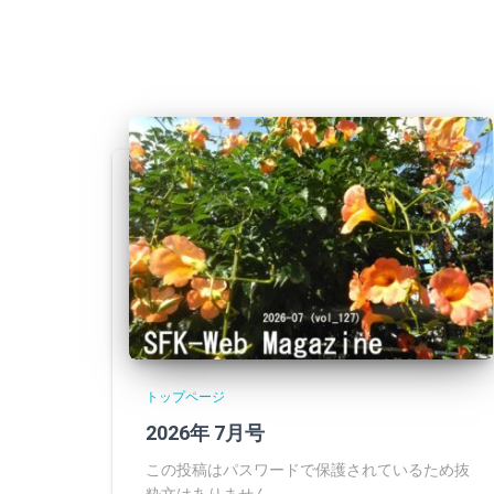
トップページ
2026年 7月号
この投稿はパスワードで保護されているため抜