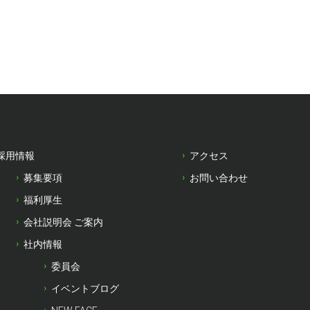
採用情報
アクセス
募集要項
お問い合わせ
福利厚生
会社説明会 ご案内
社内情報
委員会
イベントブログ