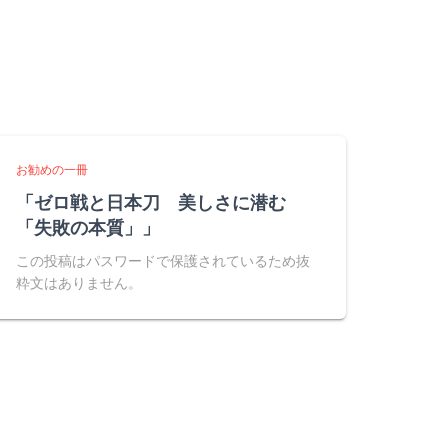
お勧めの一冊
「ゼロ戦と日本刀 美しさに潜む
「失敗の本質」」
この投稿はパスワードで保護されているため抜
粋文はありません。