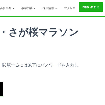
お問い合わせ
会社概要
事業内容
採用情報
アクセス
・さが桜マラソン
。閲覧するには以下にパスワードを入力し