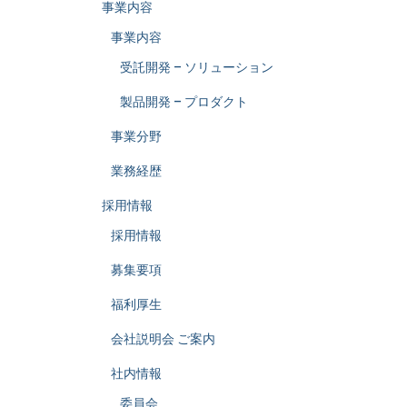
事業内容
事業内容
受託開発 – ソリューション
製品開発 – プロダクト
事業分野
業務経歴
採用情報
採用情報
募集要項
福利厚生
会社説明会 ご案内
社内情報
委員会