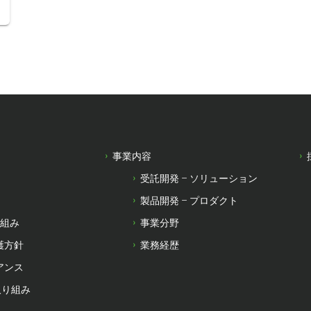
事業内容
受託開発 – ソリューション
製品開発 – プロダクト
り組み
事業分野
護方針
業務経歴
アンス
取り組み