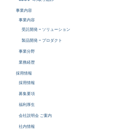
事業内容
事業内容
受託開発 – ソリューション
製品開発 – プロダクト
事業分野
業務経歴
採用情報
採用情報
募集要項
福利厚生
会社説明会 ご案内
社内情報