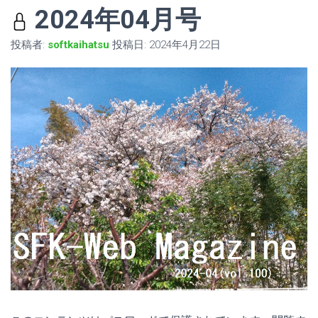
2024年04月号
投稿者:
softkaihatsu
投稿日:
2024年4月22日