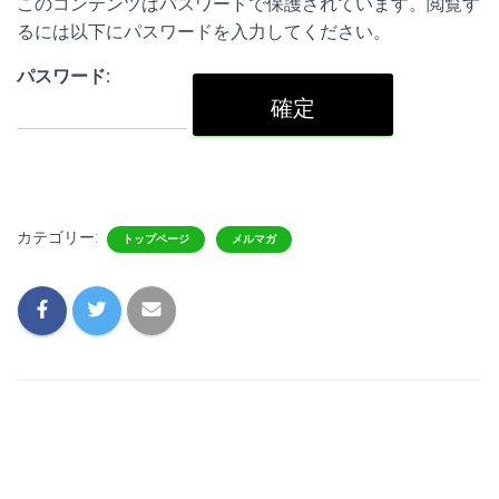
このコンテンツはパスワードで保護されています。閲覧す
るには以下にパスワードを入力してください。
パスワード:
カテゴリー:
トップページ
メルマガ