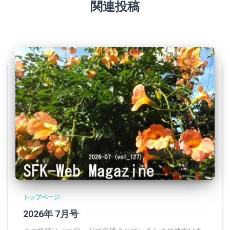
関連投稿
トップページ
2026年 7月号