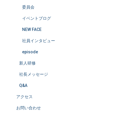
委員会
イベントブログ
NEW FACE
社員インタビュー
episode
新人研修
社長メッセージ
Q&A
アクセス
お問い合わせ