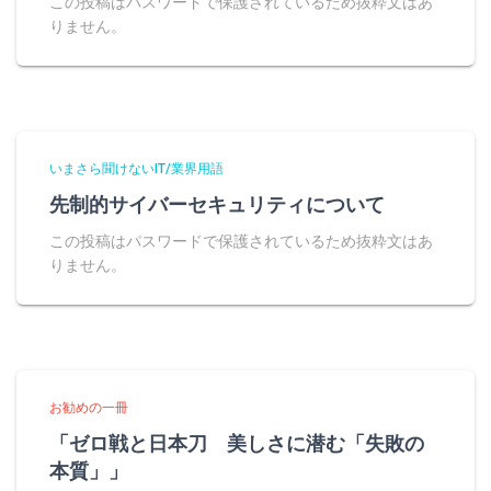
この投稿はパスワードで保護されているため抜粋文はあ
りません。
いまさら聞けないIT/業界用語
先制的サイバーセキュリティについて
この投稿はパスワードで保護されているため抜粋文はあ
りません。
お勧めの一冊
「ゼロ戦と日本刀 美しさに潜む「失敗の
本質」」