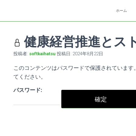
ホーム
健康経営推進とス
投稿者:
softkaihatsu
投稿日:
2024年8月22日
このコンテンツはパスワードで保護されています
てください。
パスワード: