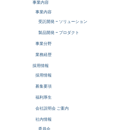
事業内容
事業内容
受託開発 – ソリューション
製品開発 – プロダクト
事業分野
業務経歴
採用情報
採用情報
募集要項
福利厚生
会社説明会 ご案内
社内情報
委員会