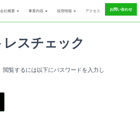
お問い合わせ
会社概要
事業内容
採用情報
アクセス
トレスチェック
。閲覧するには以下にパスワードを入力し