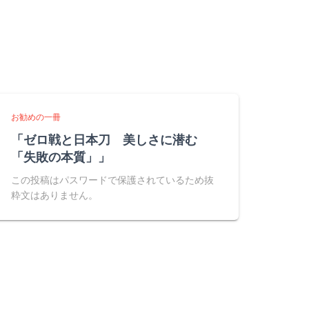
お勧めの一冊
「ゼロ戦と日本刀 美しさに潜む
「失敗の本質」」
この投稿はパスワードで保護されているため抜
粋文はありません。