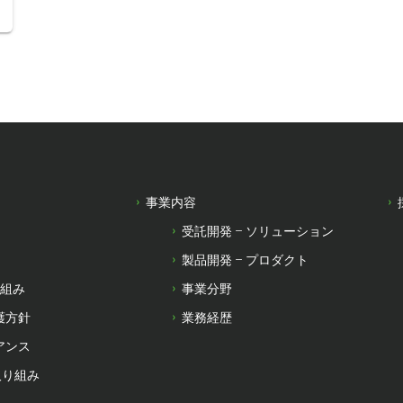
事業内容
受託開発 – ソリューション
製品開発 – プロダクト
り組み
事業分野
護方針
業務経歴
アンス
取り組み