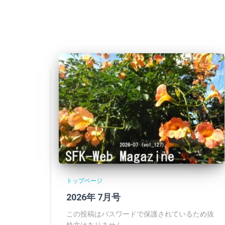
トップページ
2026年 7月号
この投稿はパスワードで保護されているため抜