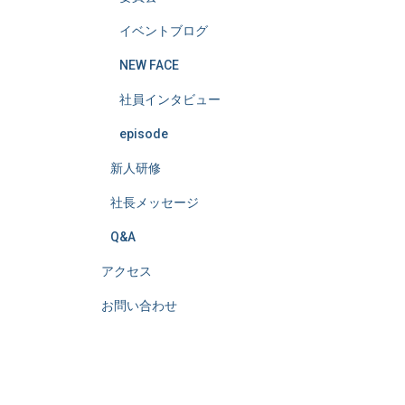
イベントブログ
NEW FACE
社員インタビュー
episode
新人研修
社長メッセージ
Q&A
アクセス
お問い合わせ