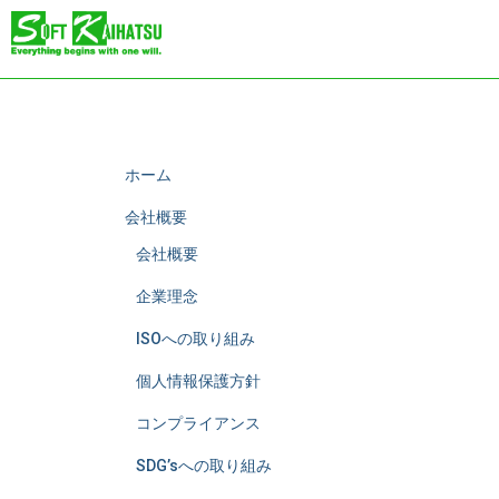
ホーム
会社概要
会社概要
企業理念
ISOへの取り組み
個人情報保護方針
コンプライアンス
SDG’sへの取り組み