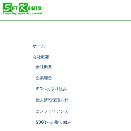
ホーム
会社概要
会社概要
企業理念
ISOへの取り組み
個人情報保護方針
コンプライアンス
SDG’sへの取り組み