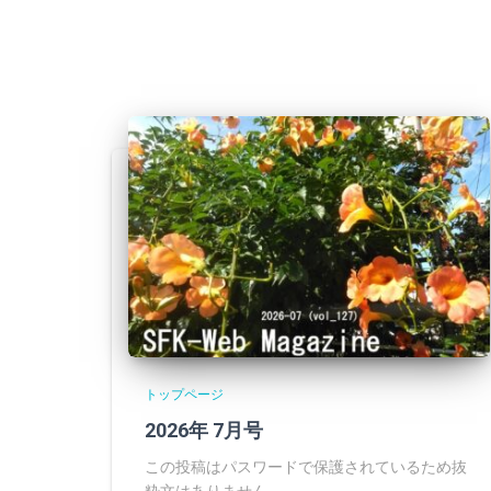
トップページ
2026年 7月号
この投稿はパスワードで保護されているため抜