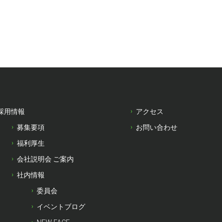
採用情報
アクセス
募集要項
お問い合わせ
福利厚生
会社説明会 ご案内
社内情報
委員会
イベントブログ