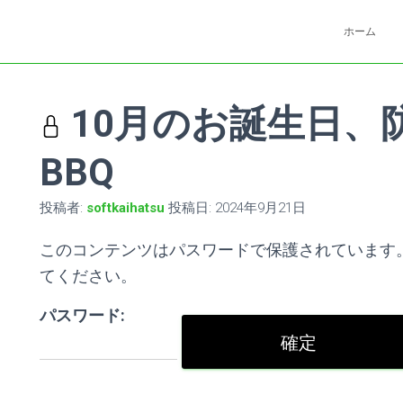
ホーム
10月のお誕生日、
BBQ
投稿者:
softkaihatsu
投稿日:
2024年9月21日
このコンテンツはパスワードで保護されています
てください。
パスワード: