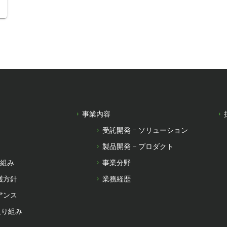
事業内容
受託開発 – ソリューション
製品開発 – プロダクト
り組み
事業分野
護方針
業務経歴
アンス
取り組み