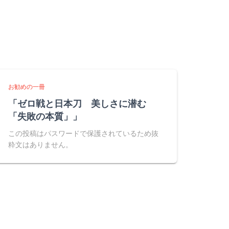
お勧めの一冊
「ゼロ戦と日本刀 美しさに潜む
「失敗の本質」」
この投稿はパスワードで保護されているため抜
粋文はありません。