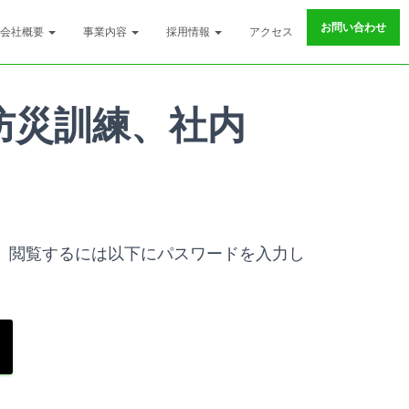
お問い合わせ
会社概要
事業内容
採用情報
アクセス
防災訓練、社内
。閲覧するには以下にパスワードを入力し