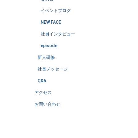
イベントブログ
NEW FACE
社員インタビュー
episode
新人研修
社長メッセージ
Q&A
アクセス
お問い合わせ