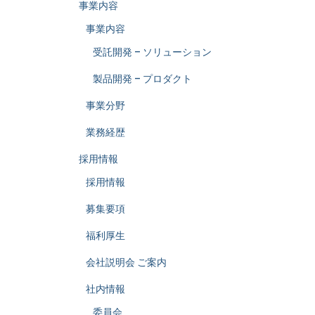
事業内容
事業内容
受託開発 – ソリューション
製品開発 – プロダクト
事業分野
業務経歴
採用情報
採用情報
募集要項
福利厚生
会社説明会 ご案内
社内情報
委員会