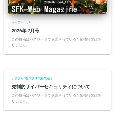
トップページ
2026年 7月号
この投稿はパスワードで保護されているため抜粋文はあ
りません。
いまさら聞けないIT/業界用語
先制的サイバーセキュリティについて
この投稿はパスワードで保護されているため抜粋文はあ
りません。