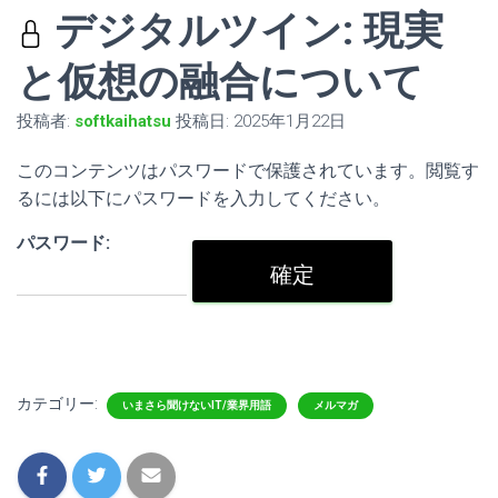
デジタルツイン: 現実
と仮想の融合について
投稿者:
softkaihatsu
投稿日:
2025年1月22日
このコンテンツはパスワードで保護されています。閲覧す
るには以下にパスワードを入力してください。
パスワード:
カテゴリー:
いまさら聞けないIT/業界用語
メルマガ