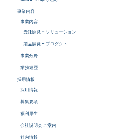
事業内容
事業内容
受託開発 – ソリューション
製品開発 – プロダクト
事業分野
業務経歴
採用情報
採用情報
募集要項
福利厚生
会社説明会 ご案内
社内情報