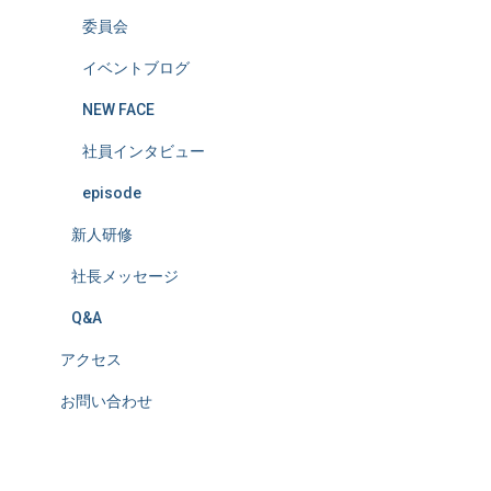
委員会
イベントブログ
NEW FACE
社員インタビュー
episode
新人研修
社長メッセージ
Q&A
アクセス
お問い合わせ