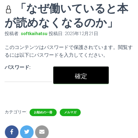
「なぜ働いていると本
が読めなくなるのか」
投稿者:
softkaihatsu
投稿日:
2025年12月21日
このコンテンツはパスワードで保護されています。閲覧す
るには以下にパスワードを入力してください。
パスワード:
カテゴリー:
お勧めの一冊
メルマガ