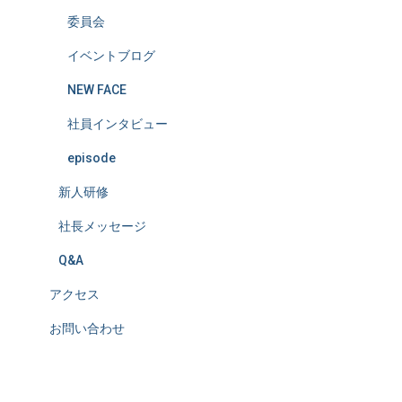
委員会
イベントブログ
NEW FACE
社員インタビュー
episode
新人研修
社長メッセージ
Q&A
アクセス
お問い合わせ