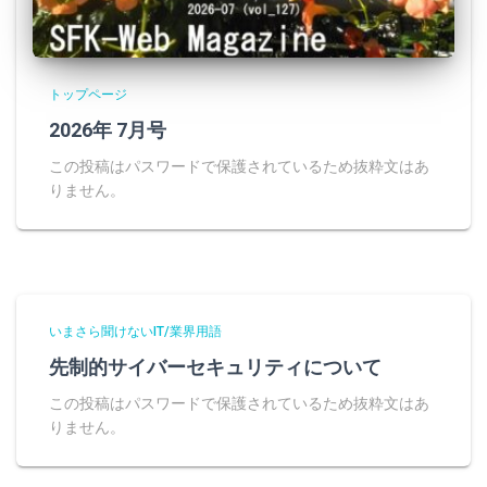
トップページ
2026年 7月号
この投稿はパスワードで保護されているため抜粋文はあ
りません。
いまさら聞けないIT/業界用語
先制的サイバーセキュリティについて
この投稿はパスワードで保護されているため抜粋文はあ
りません。