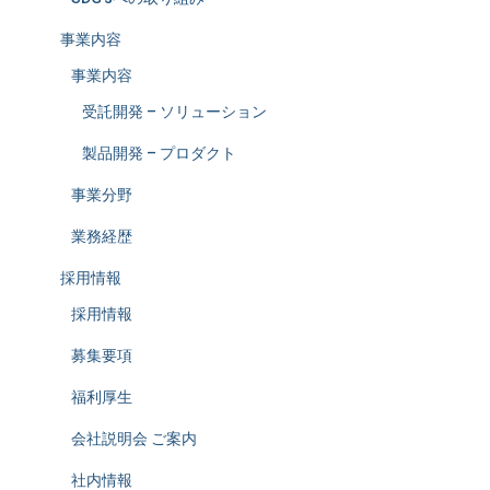
事業内容
事業内容
受託開発 – ソリューション
製品開発 – プロダクト
事業分野
業務経歴
採用情報
採用情報
募集要項
福利厚生
会社説明会 ご案内
社内情報