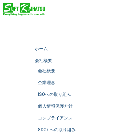
ホーム
会社概要
会社概要
企業理念
ISOへの取り組み
個人情報保護方針
コンプライアンス
SDG’sへの取り組み