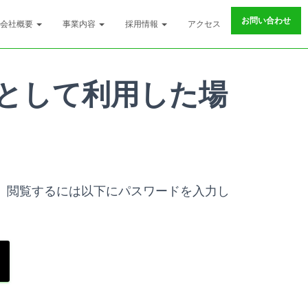
お問い合わせ
会社概要
事業内容
採用情報
アクセス
APIとして利用した場
。閲覧するには以下にパスワードを入力し