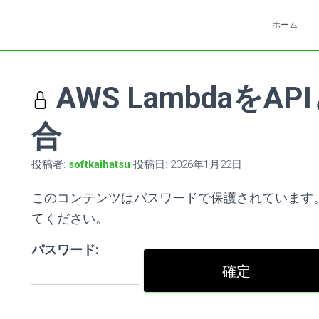
ホーム
AWS Lambdaを
合
投稿者:
softkaihatsu
投稿日:
2026年1月22日
このコンテンツはパスワードで保護されています
てください。
パスワード: