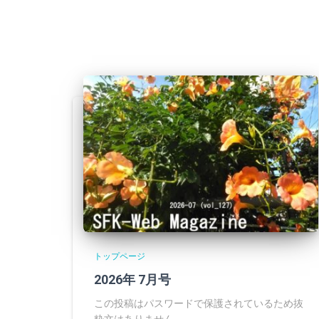
トップページ
2026年 7月号
この投稿はパスワードで保護されているため抜