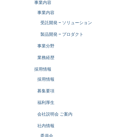
事業内容
事業内容
受託開発 – ソリューション
製品開発 – プロダクト
事業分野
業務経歴
採用情報
採用情報
募集要項
福利厚生
会社説明会 ご案内
社内情報
委員会