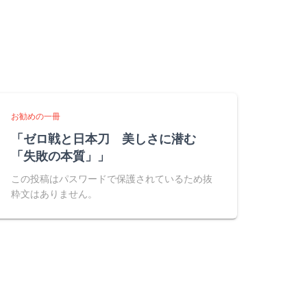
お勧めの一冊
「ゼロ戦と日本刀 美しさに潜む
「失敗の本質」」
この投稿はパスワードで保護されているため抜
粋文はありません。