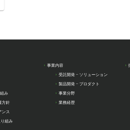
事業内容
受託開発 – ソリューション
製品開発 – プロダクト
り組み
事業分野
護方針
業務経歴
アンス
取り組み