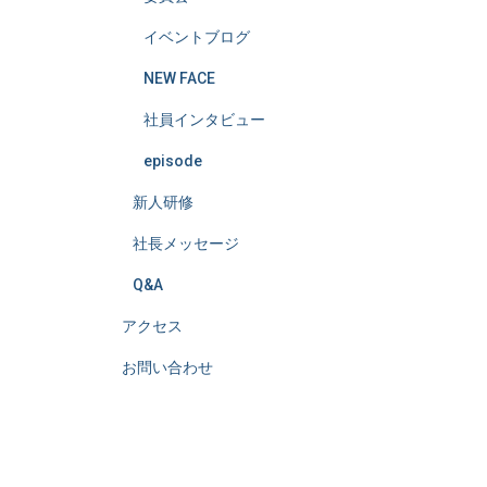
イベントブログ
NEW FACE
社員インタビュー
episode
新人研修
社長メッセージ
Q&A
アクセス
お問い合わせ