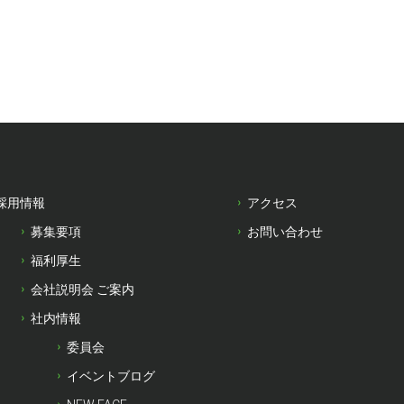
採用情報
アクセス
募集要項
お問い合わせ
福利厚生
会社説明会 ご案内
社内情報
委員会
イベントブログ