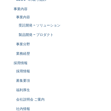
事業内容
事業内容
受託開発 – ソリューション
製品開発 – プロダクト
事業分野
業務経歴
採用情報
採用情報
募集要項
福利厚生
会社説明会 ご案内
社内情報