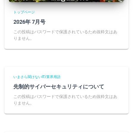
トップページ
2026年 7月号
この投稿はパスワードで保護されているため抜粋文はあ
りません。
いまさら聞けないIT/業界用語
先制的サイバーセキュリティについて
この投稿はパスワードで保護されているため抜粋文はあ
りません。