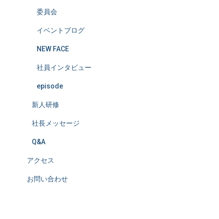
委員会
イベントブログ
NEW FACE
社員インタビュー
episode
新人研修
社長メッセージ
Q&A
アクセス
お問い合わせ