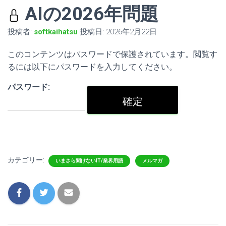
AIの2026年問題
投稿者:
softkaihatsu
投稿日:
2026年2月22日
このコンテンツはパスワードで保護されています。閲覧す
るには以下にパスワードを入力してください。
パスワード:
カテゴリー:
いまさら聞けないIT/業界用語
メルマガ