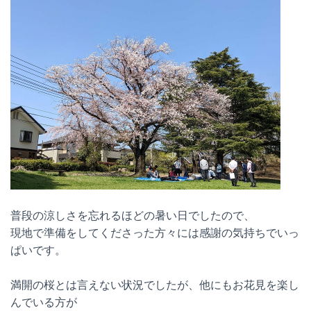
普段の涼しさを忘れるほどの暑い日でしたので、
現地で準備をしてくださった方々には感謝の気持ちでいっ
ぱいです。
満開の桜とは言えない状況でしたが、他にもお花見を楽し
んでいる方が