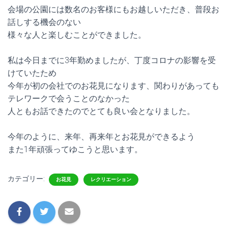
会場の公園には数名のお客様にもお越しいただき、普段お
話しする機会のない
様々な人と楽しむことができました。
私は今日までに3年勤めましたが、丁度コロナの影響を受
けていたため
今年が初の会社でのお花見になります、関わりがあっても
テレワークで会うことのなかった
人ともお話できたのでとても良い会となりました。
今年のように、来年、再来年とお花見ができるよう
また1年頑張ってゆこうと思います。
カテゴリー:
お花見
レクリエーション