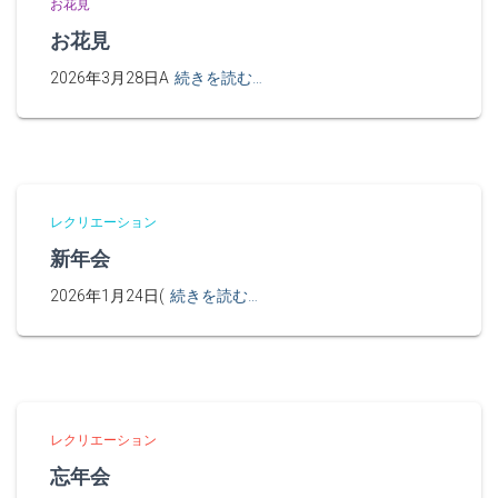
お花見
お花見
2026年3月28日A
続きを読む…
レクリエーション
新年会
2026年1月24日(
続きを読む…
レクリエーション
忘年会