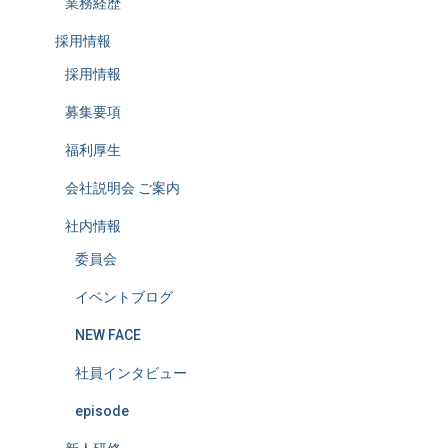
業務経歴
採用情報
採用情報
募集要項
福利厚生
会社説明会 ご案内
社内情報
委員会
イベントブログ
NEW FACE
社員インタビュー
episode