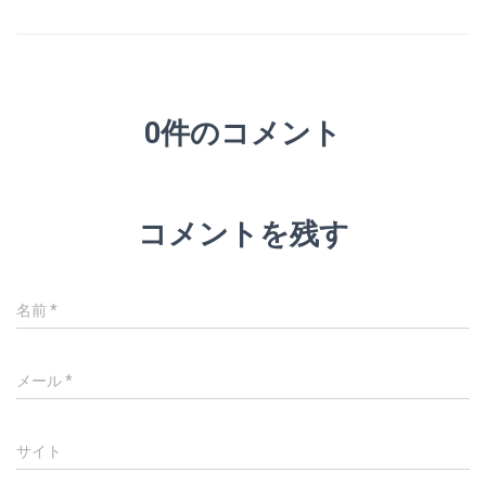
0件のコメント
コメントを残す
名前
*
メール
*
サイト