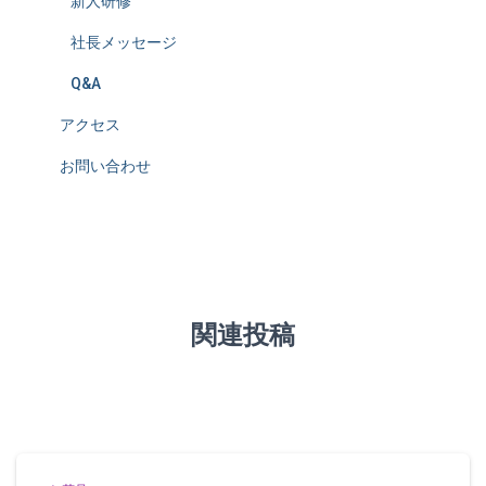
新人研修
社長メッセージ
Q&A
アクセス
お問い合わせ
関連投稿