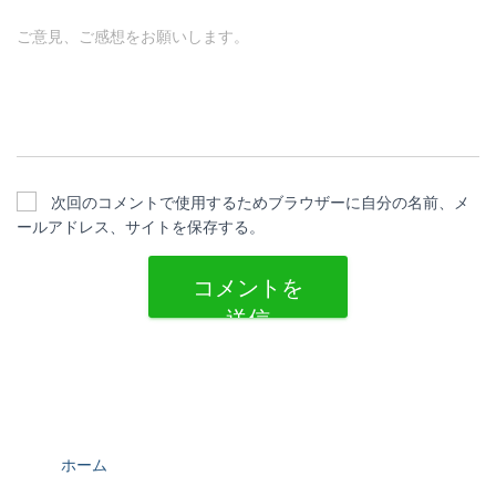
ご意見、ご感想をお願いします。
次回のコメントで使用するためブラウザーに自分の名前、メ
ールアドレス、サイトを保存する。
ホーム