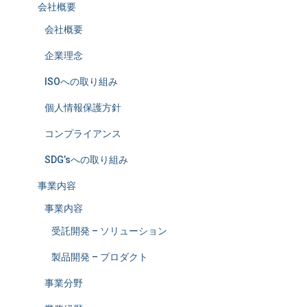
会社概要
会社概要
企業理念
ISOへの取り組み
個人情報保護方針
コンプライアンス
SDG’sへの取り組み
事業内容
事業内容
受託開発 – ソリューション
製品開発 – プロダクト
事業分野