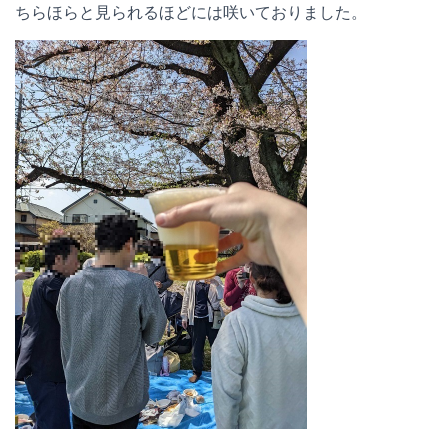
ちらほらと見られるほどには咲いておりました。