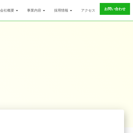
お問い合わせ
会社概要
事業内容
採用情報
アクセス