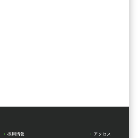
採用情報
アクセス