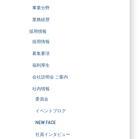
事業分野
業務経歴
採用情報
採用情報
募集要項
福利厚生
会社説明会 ご案内
社内情報
委員会
イベントブログ
NEW FACE
社員インタビュー