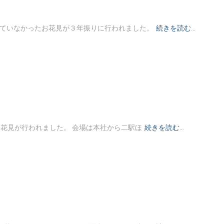
できていなかったお花見が３年振りに行われました。
続きを読む…
たお花見が行われました。 会場は本社から二駅ほ
続きを読む…