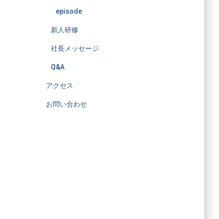
episode
新人研修
社長メッセージ
Q&A
アクセス
お問い合わせ