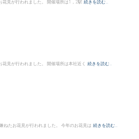
たお花見が行われました。 開催場所は1，2駅
続きを読む…
ねたお花見が行われました。 開催場所は本社近く
続きを読む…
会も兼ねたお花見が行われました。 今年のお花見は
続きを読む…