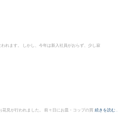
われます。 しかし、今年は新入社員がおらず、少し寂
お花見が行われました。 前々日にお皿・コップの買
続きを読む…