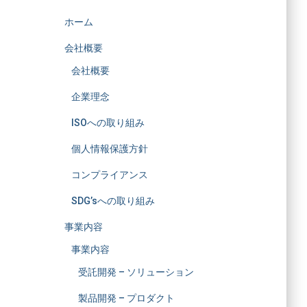
ホーム
会社概要
会社概要
企業理念
ISOへの取り組み
個人情報保護方針
コンプライアンス
SDG’sへの取り組み
事業内容
事業内容
受託開発 – ソリューション
製品開発 – プロダクト