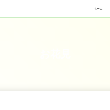
ホーム
お花見